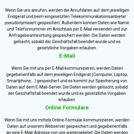
Wenn Sie uns anrufen, werden die Anrufdaten auf dem jeweiligen
Endgerät und beim eingesetzten Telekommunikationsanbieter
pseudonymisiert gespeichert. Außerdem können Daten wie Name
und Telefonnummer im Anschluss per E-Mail versendet und zur
Anfragebeantwortung gespeichert werden. Die Daten werden
gelöscht, sobald der Geschäftsfall beendet wurde und es
gesetzliche Vorgaben erlauben.
E-Mail
Wenn Sie mit uns per E-Mail kommunizieren, werden Daten
gegebenenfalls auf dem jeweiligen Endgerät (Computer, Laptop,
Smartphone,…) gespeichert und es kommt zur Speicherung von
Daten auf dem E-Mail-Server. Die Daten werden gelöscht, sobald
der Geschäftsfall beendet wurde und es gesetzliche Vorgaben
erlauben.
Online Formulare
Wenn Sie mit uns mittels Online-Formular kommunizieren, werden
Daten auf unserem Webserver gespeichert und gegebenenfalls
an eine E-Mail-Adresse von uns weitergeleitet. Die Daten werden