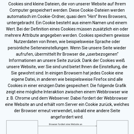
Cookies sind kleine Dateien, die von unserer Website auf Ihrem
Computer gespeichert werden. Diese Cookie-Dateien werden
automatisch im Cookie-Ordner, quasi dem “Hirn” Ihres Browsers,
untergebracht. Ein Cookie besteht aus einem Namen und einem
Wert. Bei der Definition eines Cookies müssen zusätzlich ein oder
mehrere Attribute angegeben werden. Cookies speichern gewisse
Nutzerdaten von Ihnen, wie beispielsweise Sprache oder
persönliche Seiteneinstellungen. Wenn Sie unsere Seite wieder
aufrufen, übermittelt Ihr Browser die „userbezogenen“
Informationen an unsere Seite zurück. Dank der Cookies weiß
unsere Website, wer Sie sind und bietet Ihnen die Einstellung, die
Sie gewohnt sind. In einigen Browsern hat jedes Cookie eine
eigene Datei, in anderen wie beispielsweise Firefox sind alle
Cookies in einer einzigen Datei gespeichert. Die folgende Grafik
zeigt eine mögliche Interaktion zwischen einem Webbrowser wie
z. B. Chrome und dem Webserver. Dabei fordert der Webbrowser
eine Website an und erhält vom Server ein Cookie zurück, welches
der Browser erneut verwendet, sobald eine andere Seite
angefordert wird.