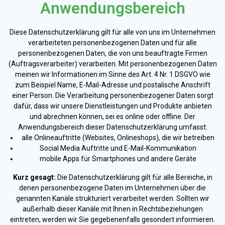
Anwendungsbereich
Diese Datenschutzerklärung gilt für alle von uns im Unternehmen
verarbeiteten personenbezogenen Daten und für alle
personenbezogenen Daten, die von uns beauftragte Firmen
(Auftragsverarbeiter) verarbeiten. Mit personenbezogenen Daten
meinen wir Informationen im Sinne des Art. 4 Nr. 1 DSGVO wie
zum Beispiel Name, E-Mail-Adresse und postalische Anschrift
einer Person. Die Verarbeitung personenbezogener Daten sorgt
dafür, dass wir unsere Dienstleistungen und Produkte anbieten
und abrechnen können, sei es online oder offline. Der
Anwendungsbereich dieser Datenschutzerklärung umfasst:
alle Onlineauftritte (Websites, Onlineshops), die wir betreiben
Social Media Auftritte und E-Mail-Kommunikation
mobile Apps für Smartphones und andere Geräte
Kurz gesagt:
Die Datenschutzerklärung gilt für alle Bereiche, in
denen personenbezogene Daten im Unternehmen über die
genannten Kanäle strukturiert verarbeitet werden. Sollten wir
außerhalb dieser Kanäle mit Ihnen in Rechtsbeziehungen
eintreten, werden wir Sie gegebenenfalls gesondert informieren.