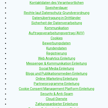
Kontaktdaten des Verantwortlichen
Speicherdauer
Rechte laut Datenschutz-Grundverordnung
Datenübertragung in Drittländer
Sicherheit der Datenverarbeitung
Kommunikation
Auftragsverarbeitungsvertrag (AVV)
Cookies
Bewerbungsdaten
Kundendaten
Registrierung
Web Analytics Einleitung
Messenger & Kommunikation Einleitung
Social Media Einleitung
Blogs und Publikationsmedien Einleitung
Online-Marketing Einleitung
Partnerprogramme Einleitung
Cookie Consent Management Platform Einleitung
Security & Anti-Spam
Cloud-Dienste
Zahlungsanbieter Einleitung