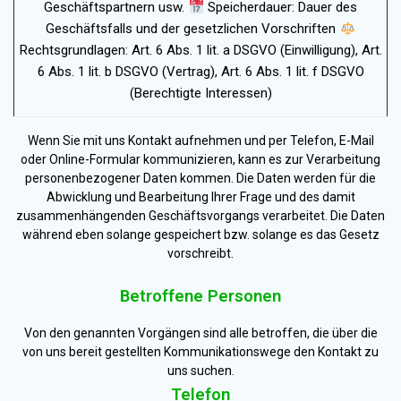
Geschäftspartnern usw.
Speicherdauer: Dauer des
Geschäftsfalls und der gesetzlichen Vorschriften
Rechtsgrundlagen: Art. 6 Abs. 1 lit. a DSGVO (Einwilligung), Art.
6 Abs. 1 lit. b DSGVO (Vertrag), Art. 6 Abs. 1 lit. f DSGVO
(Berechtigte Interessen)
Wenn Sie mit uns Kontakt aufnehmen und per Telefon, E-Mail
oder Online-Formular kommunizieren, kann es zur Verarbeitung
personenbezogener Daten kommen. Die Daten werden für die
Abwicklung und Bearbeitung Ihrer Frage und des damit
zusammenhängenden Geschäftsvorgangs verarbeitet. Die Daten
während eben solange gespeichert bzw. solange es das Gesetz
vorschreibt.
Betroffene Personen
Von den genannten Vorgängen sind alle betroffen, die über die
von uns bereit gestellten Kommunikationswege den Kontakt zu
uns suchen.
Telefon