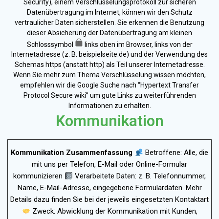
Security), einem Verschlüsselungsprotokoll zur sicheren
Datenübertragung im Internet, können wir den Schutz
vertraulicher Daten sicherstellen. Sie erkennen die Benutzung
dieser Absicherung der Datenübertragung am kleinen
Schlosssymbol
links oben im Browser, links von der
Internetadresse (z. B. beispielseite.de) und der Verwendung des
Schemas https (anstatt http) als Teil unserer Internetadresse.
Wenn Sie mehr zum Thema Verschlüsselung wissen möchten,
empfehlen wir die Google Suche nach “Hypertext Transfer
Protocol Secure wiki” um gute Links zu weiterführenden
Informationen zu erhalten.
Kommunikation
Kommunikation Zusammenfassung
Betroffene: Alle, die
mit uns per Telefon, E-Mail oder Online-Formular
kommunizieren
Verarbeitete Daten: z. B. Telefonnummer,
Name, E-Mail-Adresse, eingegebene Formulardaten. Mehr
Details dazu finden Sie bei der jeweils eingesetzten Kontaktart
Zweck: Abwicklung der Kommunikation mit Kunden,