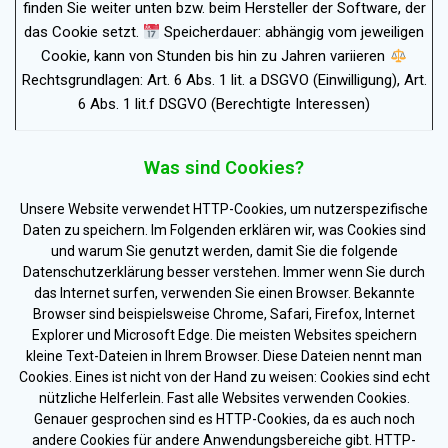
finden Sie weiter unten bzw. beim Hersteller der Software, der
das Cookie setzt.
Speicherdauer: abhängig vom jeweiligen
Cookie, kann von Stunden bis hin zu Jahren variieren
Rechtsgrundlagen: Art. 6 Abs. 1 lit. a DSGVO (Einwilligung), Art.
6 Abs. 1 lit.f DSGVO (Berechtigte Interessen)
Was sind Cookies?
Unsere Website verwendet HTTP-Cookies, um nutzerspezifische
Daten zu speichern. Im Folgenden erklären wir, was Cookies sind
und warum Sie genutzt werden, damit Sie die folgende
Datenschutzerklärung besser verstehen. Immer wenn Sie durch
das Internet surfen, verwenden Sie einen Browser. Bekannte
Browser sind beispielsweise Chrome, Safari, Firefox, Internet
Explorer und Microsoft Edge. Die meisten Websites speichern
kleine Text-Dateien in Ihrem Browser. Diese Dateien nennt man
Cookies. Eines ist nicht von der Hand zu weisen: Cookies sind echt
nützliche Helferlein. Fast alle Websites verwenden Cookies.
Genauer gesprochen sind es HTTP-Cookies, da es auch noch
andere Cookies für andere Anwendungsbereiche gibt. HTTP-