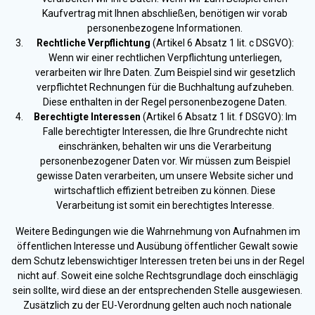
Kaufvertrag mit Ihnen abschließen, benötigen wir vorab
personenbezogene Informationen.
Rechtliche Verpflichtung
(Artikel 6 Absatz 1 lit. c DSGVO):
Wenn wir einer rechtlichen Verpflichtung unterliegen,
verarbeiten wir Ihre Daten. Zum Beispiel sind wir gesetzlich
verpflichtet Rechnungen für die Buchhaltung aufzuheben.
Diese enthalten in der Regel personenbezogene Daten.
Berechtigte Interessen
(Artikel 6 Absatz 1 lit. f DSGVO): Im
Falle berechtigter Interessen, die Ihre Grundrechte nicht
einschränken, behalten wir uns die Verarbeitung
personenbezogener Daten vor. Wir müssen zum Beispiel
gewisse Daten verarbeiten, um unsere Website sicher und
wirtschaftlich effizient betreiben zu können. Diese
Verarbeitung ist somit ein berechtigtes Interesse.
Weitere Bedingungen wie die Wahrnehmung von Aufnahmen im
öffentlichen Interesse und Ausübung öffentlicher Gewalt sowie
dem Schutz lebenswichtiger Interessen treten bei uns in der Regel
nicht auf. Soweit eine solche Rechtsgrundlage doch einschlägig
sein sollte, wird diese an der entsprechenden Stelle ausgewiesen.
Zusätzlich zu der EU-Verordnung gelten auch noch nationale