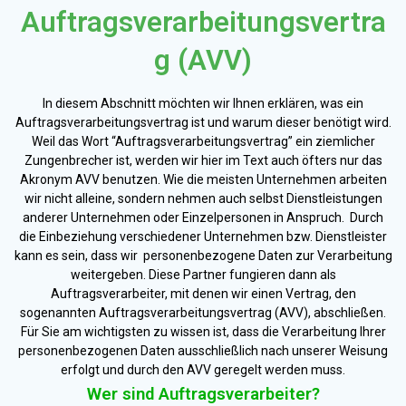
Auftragsverarbeitungsvertra
g (AVV)
In diesem Abschnitt möchten wir Ihnen erklären, was ein
Auftragsverarbeitungsvertrag ist und warum dieser benötigt wird.
Weil das Wort “Auftragsverarbeitungsvertrag” ein ziemlicher
Zungenbrecher ist, werden wir hier im Text auch öfters nur das
Akronym AVV benutzen. Wie die meisten Unternehmen arbeiten
wir nicht alleine, sondern nehmen auch selbst Dienstleistungen
anderer Unternehmen oder Einzelpersonen in Anspruch. Durch
die Einbeziehung verschiedener Unternehmen bzw. Dienstleister
kann es sein, dass wir personenbezogene Daten zur Verarbeitung
weitergeben. Diese Partner fungieren dann als
Auftragsverarbeiter, mit denen wir einen Vertrag, den
sogenannten Auftragsverarbeitungsvertrag (AVV), abschließen.
Für Sie am wichtigsten zu wissen ist, dass die Verarbeitung Ihrer
personenbezogenen Daten ausschließlich nach unserer Weisung
erfolgt und durch den AVV geregelt werden muss.
Wer sind Auftragsverarbeiter?