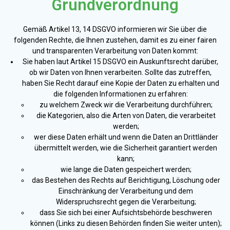
Grundverordnung
Gemäß Artikel 13, 14 DSGVO informieren wir Sie über die
folgenden Rechte, die Ihnen zustehen, damit es zu einer fairen
und transparenten Verarbeitung von Daten kommt:
Sie haben laut Artikel 15 DSGVO ein Auskunftsrecht darüber,
ob wir Daten von Ihnen verarbeiten. Sollte das zutreffen,
haben Sie Recht darauf eine Kopie der Daten zu erhalten und
die folgenden Informationen zu erfahren:
zu welchem Zweck wir die Verarbeitung durchführen;
die Kategorien, also die Arten von Daten, die verarbeitet
werden;
wer diese Daten erhält und wenn die Daten an Drittländer
übermittelt werden, wie die Sicherheit garantiert werden
kann;
wie lange die Daten gespeichert werden;
das Bestehen des Rechts auf Berichtigung, Löschung oder
Einschränkung der Verarbeitung und dem
Widerspruchsrecht gegen die Verarbeitung;
dass Sie sich bei einer Aufsichtsbehörde beschweren
können (Links zu diesen Behörden finden Sie weiter unten);