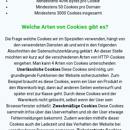
Mindestens 4096 Bytes pro Cookie
Mindestens 50 Cookies pro Domain
Mindestens 3000 Cookies insgesamt
Welche Arten von Cookies gibt es?
Die Frage welche Cookies wir im Speziellen verwenden, hängt von
den verwendeten Diensten ab und wird in den folgenden
Abschnitten der Datenschutzerklärung geklärt. An dieser Stelle
möchten wir kurz auf die verschiedenen Arten von HTTP-Cookies
eingehen. Man kann 4 Arten von Cookies unterscheiden:
Unerlässliche Cookies
Diese Cookies sind nötig, um
grundlegende Funktionen der Website sicherzustellen. Zum
Beispiel braucht es diese Cookies, wenn ein User ein Produkt in
den Warenkorb legt, dann auf anderen Seiten weitersurft und
später erst zur Kasse geht. Durch diese Cookies wird der
Warenkorb nicht gelöscht, selbst wenn der User sein
Browserfenster schließt.
Zweckmäßige Cookies
Diese Cookies
sammeln Infos über das Userverhalten und ob der User etwaige
Fehlermeldungen bekommt. Zudem werden mithilfe dieser
Cookies auch die Ladezeit und das Verhalten der Website bei