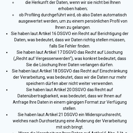
die Herkunft der Daten, wenn wir sie nicht bei Ihnen
erhoben haben;
ob Profiling durchgeführt wird, ob also Daten automatisch
ausgewertet werden, um zu einem persönlichen Profil von
Ihnen zu gelangen.
Sie haben laut Artikel 16 DSGVO ein Recht auf Berichtigung der
Daten, was bedeutet, dass wir Daten richtig stellen müssen,
falls Sie Fehler finden.
Sie haben laut Artikel 17 DSGVO das Recht auf Löschung
(„Recht auf Vergessenwerden“), was konkret bedeutet, dass
Sie die Löschung Ihrer Daten verlangen dürfen.
Sie haben laut Artikel 18 DSGVO das Recht auf Einschränkung
der Verarbeitung, was bedeutet, dass wir die Daten nur mehr
speichern dürfen aber nicht weiter verwenden.
Sie haben laut Artikel 20 DSGVO das Recht auf
Datenübertragbarkeit, was bedeutet, dass wir Ihnen auf
Anfrage Ihre Daten in einem gängigen Format zur Verfügung
stellen.
Sie haben laut Artikel 21 DSGVO ein Widerspruchsrecht,
welches nach Durchsetzung eine Änderung der Verarbeitung
mit sich bringt.