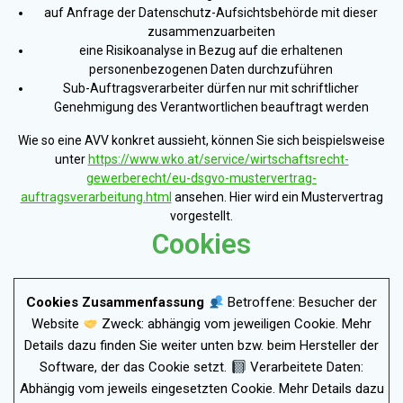
auf Anfrage der Datenschutz-Aufsichtsbehörde mit dieser
zusammenzuarbeiten
eine Risikoanalyse in Bezug auf die erhaltenen
personenbezogenen Daten durchzuführen
Sub-Auftragsverarbeiter dürfen nur mit schriftlicher
Genehmigung des Verantwortlichen beauftragt werden
Wie so eine AVV konkret aussieht, können Sie sich beispielsweise
unter
https://www.wko.at/service/wirtschaftsrecht-
gewerberecht/eu-dsgvo-mustervertrag-
auftragsverarbeitung.html
ansehen. Hier wird ein Mustervertrag
vorgestellt.
Cookies
Cookies Zusammenfassung
Betroffene: Besucher der
Website
Zweck: abhängig vom jeweiligen Cookie. Mehr
Details dazu finden Sie weiter unten bzw. beim Hersteller der
Software, der das Cookie setzt.
Verarbeitete Daten:
Abhängig vom jeweils eingesetzten Cookie. Mehr Details dazu