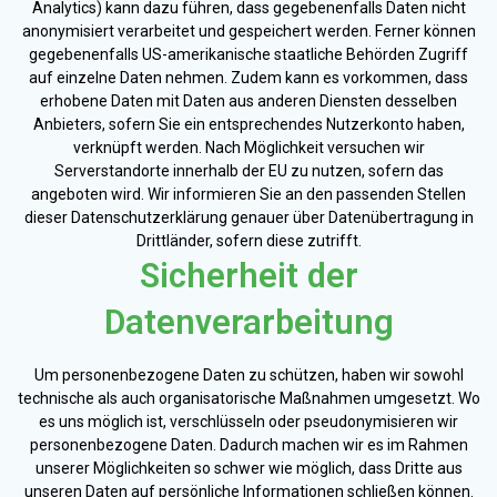
Analytics) kann dazu führen, dass gegebenenfalls Daten nicht
anonymisiert verarbeitet und gespeichert werden. Ferner können
gegebenenfalls US-amerikanische staatliche Behörden Zugriff
auf einzelne Daten nehmen. Zudem kann es vorkommen, dass
erhobene Daten mit Daten aus anderen Diensten desselben
Anbieters, sofern Sie ein entsprechendes Nutzerkonto haben,
verknüpft werden. Nach Möglichkeit versuchen wir
Serverstandorte innerhalb der EU zu nutzen, sofern das
angeboten wird. Wir informieren Sie an den passenden Stellen
dieser Datenschutzerklärung genauer über Datenübertragung in
Drittländer, sofern diese zutrifft.
Sicherheit der
Datenverarbeitung
Um personenbezogene Daten zu schützen, haben wir sowohl
technische als auch organisatorische Maßnahmen umgesetzt. Wo
es uns möglich ist, verschlüsseln oder pseudonymisieren wir
personenbezogene Daten. Dadurch machen wir es im Rahmen
unserer Möglichkeiten so schwer wie möglich, dass Dritte aus
unseren Daten auf persönliche Informationen schließen können.