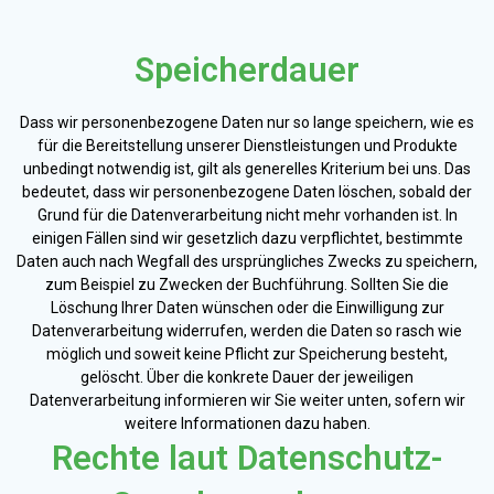
Speicherdauer
Dass wir personenbezogene Daten nur so lange speichern, wie es
für die Bereitstellung unserer Dienstleistungen und Produkte
unbedingt notwendig ist, gilt als generelles Kriterium bei uns. Das
bedeutet, dass wir personenbezogene Daten löschen, sobald der
Grund für die Datenverarbeitung nicht mehr vorhanden ist. In
einigen Fällen sind wir gesetzlich dazu verpflichtet, bestimmte
Daten auch nach Wegfall des ursprüngliches Zwecks zu speichern,
zum Beispiel zu Zwecken der Buchführung. Sollten Sie die
Löschung Ihrer Daten wünschen oder die Einwilligung zur
Datenverarbeitung widerrufen, werden die Daten so rasch wie
möglich und soweit keine Pflicht zur Speicherung besteht,
gelöscht. Über die konkrete Dauer der jeweiligen
Datenverarbeitung informieren wir Sie weiter unten, sofern wir
weitere Informationen dazu haben.
Rechte laut Datenschutz-