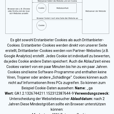
Es gibt sowohl Erstanbieter Cookies als auch Drittanbieter-
Cookies. Erstanbieter-Cookies werden direkt von unserer Seite
erstellt, Drittanbieter-Cookies werden von Partner-Websites (z.B.
Google Analytics) erstellt. Jedes Cookie ist individuell zu bewerten,
da jedes Cookie andere Daten speichert. Auch die Ablaufzeit eines
Cookies variiert von ein paar Minuten bis hin zu ein paar Jahren.
Cookies sind keine Software-Programme und enthalten keine
Viren, Trojaner oder andere „Schädlinge“. Cookies können auch
nicht auf Informationen Ihres PCs zugreifen. So können zum
Beispiel Cookie-Daten aussehen:
Name:
_ga
Wert:
GA1.2.1326744211.152312387644-9
Verwendungszweck:
Unterscheidung der Websitebesucher
Ablaufdatum:
nach 2
Jahren Diese Mindestgrößen sollte ein Browser unterstützen
können: