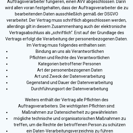
Auftragsverarbeiter fungieren, einen AVV abgeschlossen. Darin
wird allen voran festgehalten, dass der Auftragsverarbeiter die zu
bearbeitenden Daten ausschließlich gemäß der DSGVO
verarbeitet. Der Vertrag muss schriftlich abgeschlossen werden,
allerdings gilt in diesem Zusammenhang auch der elektronische
Vertragsabschluss als „schriftlich“. Erst auf der Grundlage des
Vertrags erfolgt die Verarbeitung der personenbezogenen Daten.
Im Vertrag muss folgendes enthalten sein:
Bindung an uns als Verantwortlichen
Pflichten und Rechte des Verantwortlichen
Kategorien betroffener Personen
Art der personenbezogenen Daten
Art und Zweck der Datenverarbeitung
Gegenstand und Dauer der Datenverarbeitung
Durchführungsort der Datenverarbeitung
Weiters enthält der Vertrag alle Pflichten des
Auftragsverarbeiters. Die wichtigsten Pflichten sind:
Maßnahmen zur Datensicherheit zu gewährleisten
mögliche technische und organisatorischen Maßnahmen zu
treffen, um die Rechte der betroffenen Person zu schützen
ein Daten-Verarbeitungsverzeichnis zu führen