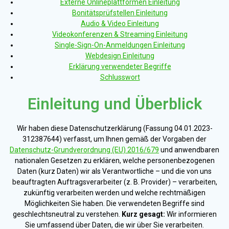
Externe Onlineplattformen Einleitung
Bonitätsprüfstellen Einleitung
Audio & Video Einleitung
Videokonferenzen & Streaming Einleitung
Single-Sign-On-Anmeldungen Einleitung
Webdesign Einleitung
Erklärung verwendeter Begriffe
Schlusswort
Einleitung und Überblick
Wir haben diese Datenschutzerklärung (Fassung 04.01.2023-
312387644) verfasst, um Ihnen gemäß der Vorgaben der
Datenschutz-Grundverordnung (EU) 2016/679
und anwendbaren
nationalen Gesetzen zu erklären, welche personenbezogenen
Daten (kurz Daten) wir als Verantwortliche – und die von uns
beauftragten Auftragsverarbeiter (z. B. Provider) – verarbeiten,
zukünftig verarbeiten werden und welche rechtmäßigen
Möglichkeiten Sie haben. Die verwendeten Begriffe sind
geschlechtsneutral zu verstehen.
Kurz gesagt:
Wir informieren
Sie umfassend über Daten, die wir über Sie verarbeiten.