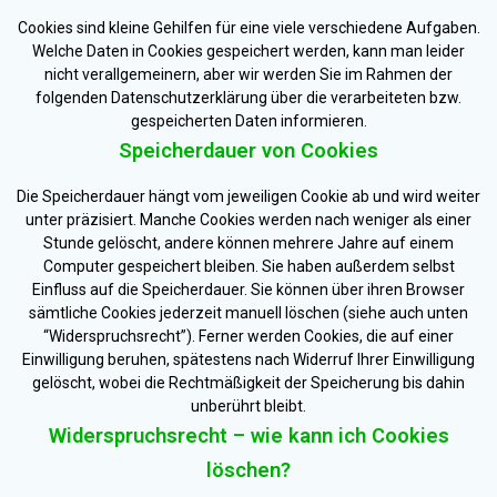
Cookies sind kleine Gehilfen für eine viele verschiedene Aufgaben.
Welche Daten in Cookies gespeichert werden, kann man leider
nicht verallgemeinern, aber wir werden Sie im Rahmen der
folgenden Datenschutzerklärung über die verarbeiteten bzw.
gespeicherten Daten informieren.
Speicherdauer von Cookies
Die Speicherdauer hängt vom jeweiligen Cookie ab und wird weiter
unter präzisiert. Manche Cookies werden nach weniger als einer
Stunde gelöscht, andere können mehrere Jahre auf einem
Computer gespeichert bleiben. Sie haben außerdem selbst
Einfluss auf die Speicherdauer. Sie können über ihren Browser
sämtliche Cookies jederzeit manuell löschen (siehe auch unten
“Widerspruchsrecht”). Ferner werden Cookies, die auf einer
Einwilligung beruhen, spätestens nach Widerruf Ihrer Einwilligung
gelöscht, wobei die Rechtmäßigkeit der Speicherung bis dahin
unberührt bleibt.
Widerspruchsrecht – wie kann ich Cookies
löschen?